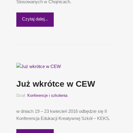
Stosowanych w Chojnicach.
Czytaj dalej...
Już wkrótce w CEW
Dział:
Konferencje i szkolenia
w dniach 19 – 23 kwiecień 2016 odbędzie się II
Konferencja Edukacji Kreatywnej Szkół – KEKS.