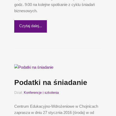
godz. 9:00 na kolejne spotkanie z cyklu śniadań
biznesowych.
Czytaj dalej...
Podatki na śniadanie
Dział:
Konferencje i szkolenia
Centrum Edukacyjno-Wdrożeniowe w Chojnicach
zaprasza w dniu 27 stycznia 2016 (środa) w od