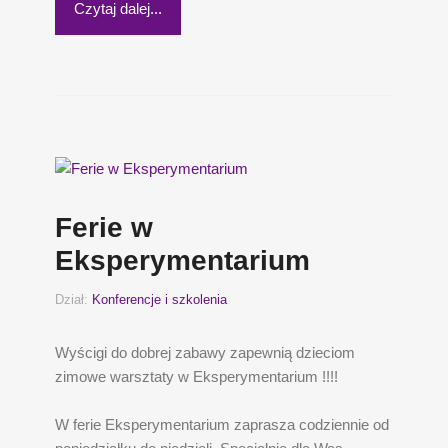
Czytaj dalej...
Ferie w
Eksperymentarium
Dział:
Konferencje i szkolenia
Wyścigi do dobrej zabawy zapewnią dzieciom
zimowe warsztaty w Eksperymentarium !!!!
W ferie Eksperymentarium zaprasza codziennie od