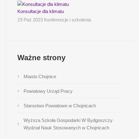
Konsultacje dla klimatu
19 Paź 2023 Konferencje i szkolenia
Ważne strony
Miasto Chojnice
Powiatowy Urząd Pracy
Starostwo Powiatowe w Chojnicach
Wyższa Szkoła Gospodarki W Bydgoszczy
Wydział Nauk Stosowanych w Chojnicach