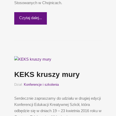
Stosowanych w Chojnicach.
Czytaj dalej...
KEKS kruszy mury
Dział:
Konferencje i szkolenia
Serdecznie zapraszamy do udziału w drugiej edycji
Konferencji Edukacji Kreatywnej Szkół, która
odbędzie się w dniach 19 – 23 kwietnia 2016 roku w