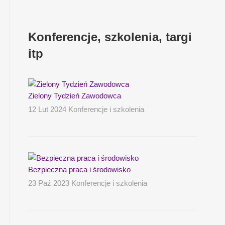
Konferencje, szkolenia, targi
itp
Zielony Tydzień Zawodowca
12 Lut 2024 Konferencje i szkolenia
Bezpieczna praca i środowisko
23 Paź 2023 Konferencje i szkolenia