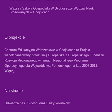
Wyższa Szkoła Gospodarki W Bydgoszczy Wydział Nauk
Stosowanych w Chojnicach
O projekcie
Centrum Edukacyjno-Wdrożeniowe w Chojnicach to Projekt
współfinansowany przez Unię Europejską z Europejskiego Funduszu
Rozwoju Regionalnego w ramach Regionalnego Programu
Operacyjnego dla Województwa Pomorskiego na lata 2007-2013,
Więcej
Na stronie
Odwiedza nas 76 gości oraz 0 użytkowników.