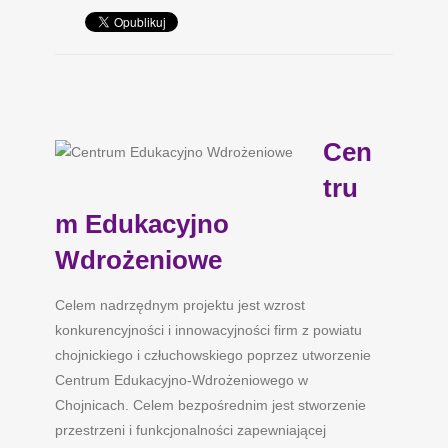
Cen
tru
m Edukacyjno
Wdrożeniowe
Celem nadrzędnym projektu jest wzrost
konkurencyjności i innowacyjności firm z powiatu
chojnickiego i człuchowskiego poprzez utworzenie
Centrum Edukacyjno-Wdrożeniowego w
Chojnicach. Celem bezpośrednim jest stworzenie
przestrzeni i funkcjonalności zapewniającej