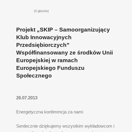
(0 głosów)
Projekt „SKIP – Samoorganizujący
Klub Innowacyjnych
Przedsiębiorczych”
Współfinansowany ze środków Unii
Europejskiej w ramach
Europejskiego Funduszu
Społecznego
26.07.2013
Energetyczna konferencja za nami
Serdecznie dziękujemy wszystkim wykładowcom i