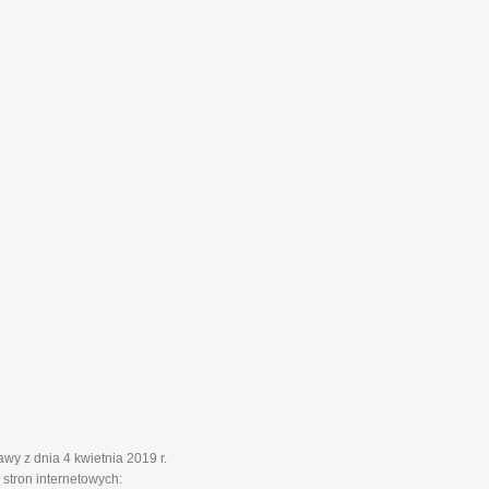
y z dnia 4 kwietnia 2019 r.
stron internetowych: