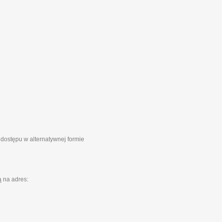
 dostępu w alternatywnej formie
 na adres: