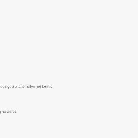
 dostępu w alternatywnej formie
 na adres: