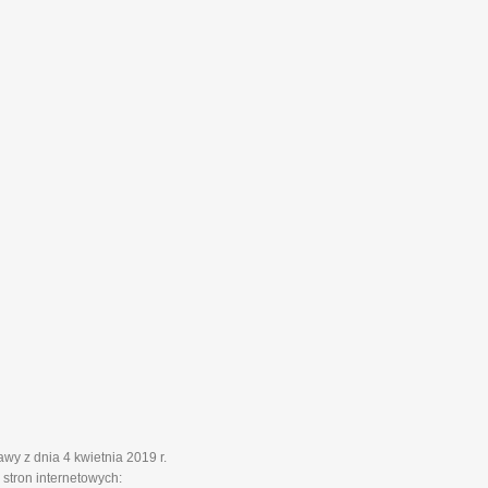
y z dnia 4 kwietnia 2019 r.
stron internetowych: