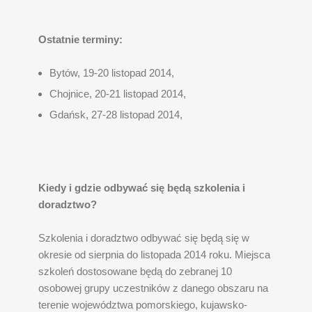
Ostatnie terminy:
Bytów, 19-20 listopad 2014,
Chojnice, 20-21 listopad 2014,
Gdańsk, 27-28 listopad 2014,
Kiedy i gdzie odbywać się będą szkolenia i
doradztwo?
Szkolenia i doradztwo odbywać się będą się w
okresie od sierpnia do listopada 2014 roku. Miejsca
szkoleń dostosowane będą do zebranej 10
osobowej grupy uczestników z danego obszaru na
terenie województwa pomorskiego, kujawsko-