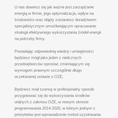
U nas dowiesz się jak ważne jest zarządzanie
energią w firmie, jego optymalizacja, wpływ na
środowisko oraz objęty zostaniesz doradztwem
specjalistycznym umożliwiającym opracowanie
strategii efektywnego wykorzystania źródeł energii
na potrzeby firmy.
Posiadając odpowiednią wiedzę i umiejętności
będziesz mógł jako jeden z nielicznych
przedsiębiorców sprostać zmieniającym się
wymogom prawnym szczególnie długo
oczekiwanej ustawie o OZE.
Będziesz miał szansę w profesjonalny sposób
przygotować się do wykorzystania środków
unijnych z zakresu OZE, w nowym okresie
programowania 2014-2020, w którym jednym z
priorytetów jest wprowadzenie metod uzyskiwania