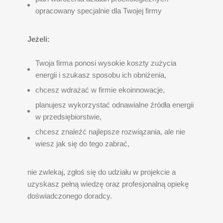
opracowany specjalnie dla Twojej firmy
Jeżeli:
Twoja firma ponosi wysokie koszty zużycia
energii i szukasz sposobu ich obniżenia,
chcesz wdrażać w firmie ekoinnowacje,
planujesz wykorzystać odnawialne źródła energii
w przedsiębiorstwie,
chcesz znaleźć najlepsze rozwiązania, ale nie
wiesz jak się do tego zabrać,
nie zwlekaj, zgłoś się do udziału w projekcie a
uzyskasz pełną wiedzę oraz profesjonalną opiekę
doświadczonego doradcy.