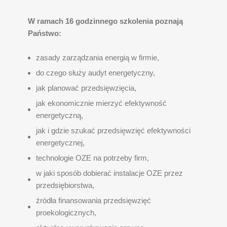
W ramach 16 godzinnego szkolenia poznają
Państwo:
zasady zarządzania energią w firmie,
do czego służy audyt energetyczny,
jak planować przedsięwzięcia,
jak ekonomicznie mierzyć efektywność
energetyczną,
jak i gdzie szukać przedsięwzięć efektywności
energetycznej,
technologie OZE na potrzeby firm,
w jaki sposób dobierać instalacje OZE przez
przedsiębiorstwa,
źródła finansowania przedsięwzięć
proekologicznych,