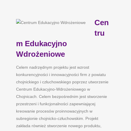
Cen
tru
m Edukacyjno
Wdrożeniowe
Celem nadrzędnym projektu jest wzrost
konkurencyjności i innowacyjności firm z powiatu
chojnickiego i człuchowskiego poprzez utworzenie
Centrum Edukacyjno-Wdrożeniowego w
Chojnicach. Celem bezpośrednim jest stworzenie
przestrzeni i funkcjonalności zapewniającej
kreowanie procesów proinnowacyjnych w
subregionie chojnicko-człuchowskim. Projekt
zakłada również stworzenie nowego produktu,