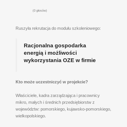
(0 głosów)
Ruszyła rekrutacja do modułu szkoleniowego:
Racjonalna gospodarka
energią i możliwości
wykorzystania OZE w firmie
Kto może uczestniczyć w projekcie?
Właściciele, kadra zarządzająca i pracownicy
mikro, małych i średnich przedsiębiorstw z
województw: pomorskiego, kujawsko-pomorskiego,
wielkopolskiego.