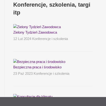
Konferencje, szkolenia, targi
itp
Zielony Tydzień Zawodowca
12 Lut 2024 Konferencje i szkolenia
Bezpieczna praca i środowisko
23 Paź 2023 Konferencje i szkolenia
Konsultacje dla klimatu