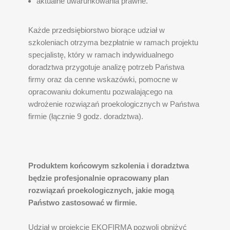
aktualne uwarunkowania prawne.
Każde przedsiębiorstwo biorące udział w
szkoleniach otrzyma bezpłatnie w ramach projektu
specjalistę, który w ramach indywidualnego
doradztwa przygotuje analizę potrzeb Państwa
firmy oraz da cenne wskazówki, pomocne w
opracowaniu dokumentu pozwalającego na
wdrożenie rozwiązań proekologicznych w Państwa
firmie (łącznie 9 godz. doradztwa).
Produktem końcowym szkolenia i doradztwa
będzie profesjonalnie opracowany plan
rozwiązań proekologicznych, jakie mogą
Państwo zastosować w firmie.
Udział w projekcie EKOFIRMA pozwoli obniżyć