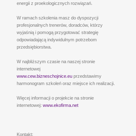
energii z proekologicznych rozwiązań.
W ramach szkolenia masz do dyspozycji
profesjonalnych trenerów, doradców, którzy
wyjaśnią i pomogą przygotować strategię
odpowiadającą indywidulnym potrzebom
przedsiębiorstwa.
W najbliższym czasie na naszej stronie
internetowej
www.cew.bizneschojnice.eu
przedstawimy
harmonogram szkoleń oraz miejsce ich realizacji.
Więcej informacji o projekcie na stronie
internetowej:
www.ekofirma.net
Kontakt: