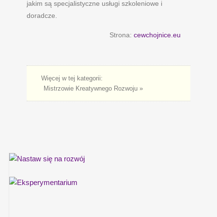
jakim są specjalistyczne usługi szkoleniowe i
doradcze.
Strona:
cewchojnice.eu
Więcej w tej kategorii:
Mistrzowie Kreatywnego Rozwoju »