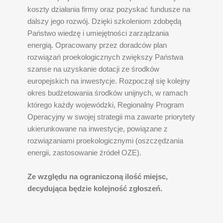
koszty działania firmy oraz pozyskać fundusze na
dalszy jego rozwój. Dzięki szkoleniom zdobędą
Państwo wiedzę i umiejętności zarządzania
energią. Opracowany przez doradców plan
rozwiązań proekologicznych zwiększy Państwa
szanse na uzyskanie dotacji ze środków
europejskich na inwestycje. Rozpoczął się kolejny
okres budżetowania środków unijnych, w ramach
którego każdy wojewódzki, Regionalny Program
Operacyjny w swojej strategii ma zawarte priorytety
ukierunkowane na inwestycje, powiązane z
rozwiązaniami proekologicznymi (oszczędzania
energii, zastosowanie źródeł OZE).
Ze względu na ograniczoną ilość miejsc,
decydująca będzie kolejność zgłoszeń.