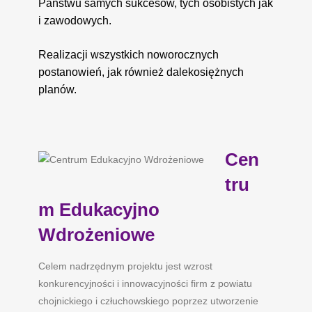
Państwu samych sukcesów, tych osobistych jak
i zawodowych.
Realizacji wszystkich noworocznych
postanowień, jak również dalekosiężnych
planów.
Cen
tru
m Edukacyjno
Wdrożeniowe
Celem nadrzędnym projektu jest wzrost
konkurencyjności i innowacyjności firm z powiatu
chojnickiego i człuchowskiego poprzez utworzenie