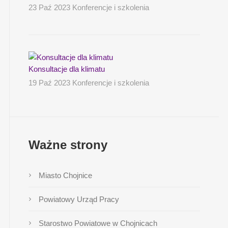
23 Paź 2023 Konferencje i szkolenia
Konsultacje dla klimatu
19 Paź 2023 Konferencje i szkolenia
Ważne strony
Miasto Chojnice
Powiatowy Urząd Pracy
Starostwo Powiatowe w Chojnicach