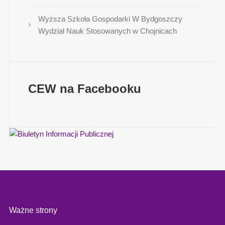
Wyższa Szkoła Gospodarki W Bydgoszczy
Wydział Nauk Stosowanych w Chojnicach
CEW na Facebooku
Ważne strony