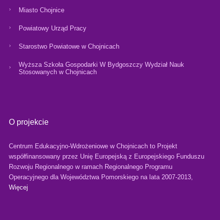
Miasto Chojnice
Powiatowy Urząd Pracy
Starostwo Powiatowe w Chojnicach
Wyższa Szkoła Gospodarki W Bydgoszczy Wydział Nauk
Stosowanych w Chojnicach
O projekcie
Centrum Edukacyjno-Wdrożeniowe w Chojnicach to Projekt
współfinansowany przez Unię Europejską z Europejskiego Funduszu
Rozwoju Regionalnego w ramach Regionalnego Programu
Operacyjnego dla Województwa Pomorskiego na lata 2007-2013,
Więcej