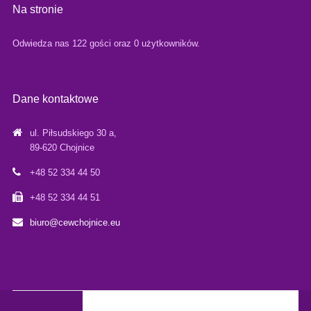
Na stronie
Odwiedza nas 122 gości oraz 0 użytkowników.
Dane kontaktowe
ul. Piłsudskiego 30 a,
89-620 Chojnice
+48 52 334 44 50
+48 52 334 44 51
biuro@cewchojnice.eu