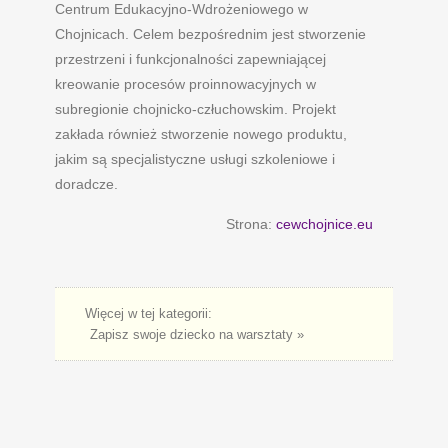
Centrum Edukacyjno-Wdrożeniowego w
Chojnicach. Celem bezpośrednim jest stworzenie
przestrzeni i funkcjonalności zapewniającej
kreowanie procesów proinnowacyjnych w
subregionie chojnicko-człuchowskim. Projekt
zakłada również stworzenie nowego produktu,
jakim są specjalistyczne usługi szkoleniowe i
doradcze.
Strona:
cewchojnice.eu
Więcej w tej kategorii:
Zapisz swoje dziecko na warsztaty »