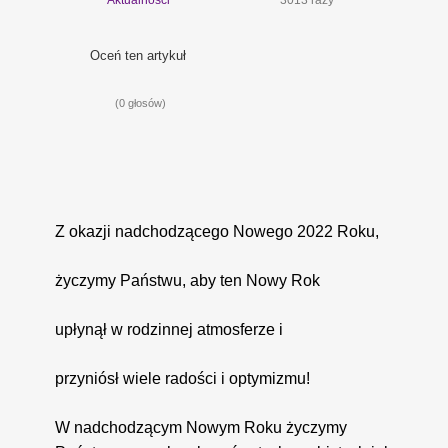
Oceń ten artykuł
(0 głosów)
Z okazji nadchodzącego Nowego 2022 Roku,
życzymy Państwu, aby ten Nowy Rok
upłynął w rodzinnej atmosferze i
przyniósł wiele radości i optymizmu!
W nadchodzącym Nowym Roku życzymy