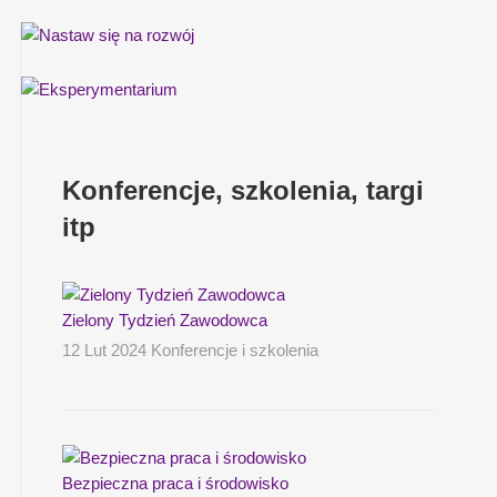
Konferencje, szkolenia, targi
itp
Zielony Tydzień Zawodowca
12 Lut 2024 Konferencje i szkolenia
Bezpieczna praca i środowisko