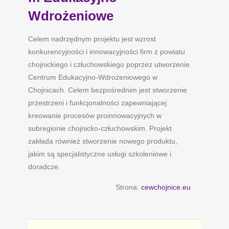
Wdrożeniowe
Celem nadrzędnym projektu jest wzrost
konkurencyjności i innowacyjności firm z powiatu
chojnickiego i człuchowskiego poprzez utworzenie
Centrum Edukacyjno-Wdrożeniowego w
Chojnicach. Celem bezpośrednim jest stworzenie
przestrzeni i funkcjonalności zapewniającej
kreowanie procesów proinnowacyjnych w
subregionie chojnicko-człuchowskim. Projekt
zakłada również stworzenie nowego produktu,
jakim są specjalistyczne usługi szkoleniowe i
doradcze.
Strona:
cewchojnice.eu