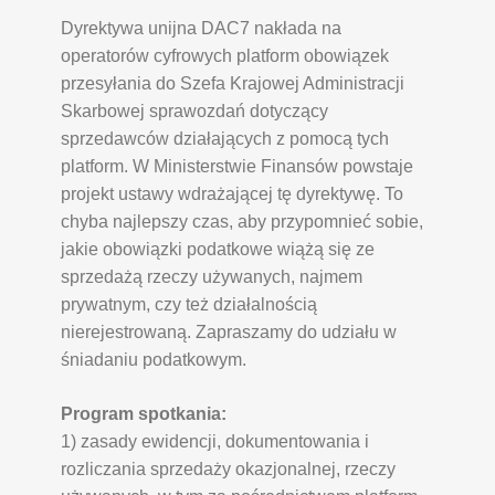
Dyrektywa unijna DAC7 nakłada na
operatorów cyfrowych platform obowiązek
przesyłania do Szefa Krajowej Administracji
Skarbowej sprawozdań dotyczący
sprzedawców działających z pomocą tych
platform. W Ministerstwie Finansów powstaje
projekt ustawy wdrażającej tę dyrektywę. To
chyba najlepszy czas, aby przypomnieć sobie,
jakie obowiązki podatkowe wiążą się ze
sprzedażą rzeczy używanych, najmem
prywatnym, czy też działalnością
nierejestrowaną. Zapraszamy do udziału w
śniadaniu podatkowym.
Program spotkania:
1) zasady ewidencji, dokumentowania i
rozliczania sprzedaży okazjonalnej, rzeczy