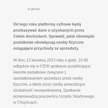
(0 głosów)
Od tego roku platformy cyfrowe będą
przekazywać dane o uzyskanych przez
Ciebie dochodach. Sprawdź, jakie obowiązki
podatkowe obowiązują osoby fizyczne
osiągające przychody ze sprzedaży.
W dniu 13 kwietnia 2023 roku o godz. 10.00
odbędzie się w CEW spotkanie przybliżające
kwestie podatkowe związane z
opodatkowaniem sprzedaży przez osoby
fizyczne, a także przez osoby prowadzące
działalność nierejestrowaną. Spotkanie
przeprowadzą pracownicy Urzędu Skarbowego
w Chojnicach.