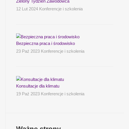
Zielony Tydzień Zawodowca
12 Lut 2024 Konferencje i szkolenia
Bezpieczna praca i środowisko
23 Paź 2023 Konferencje i szkolenia
Konsultacje dla klimatu
19 Paź 2023 Konferencje i szkolenia
Ważne strony