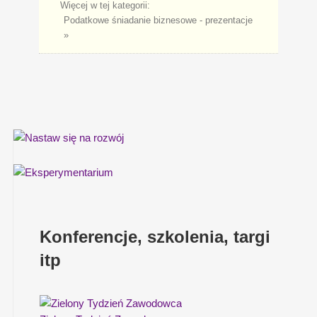
Więcej w tej kategorii:
Podatkowe śniadanie biznesowe - prezentacje
»
Konferencje, szkolenia, targi
itp