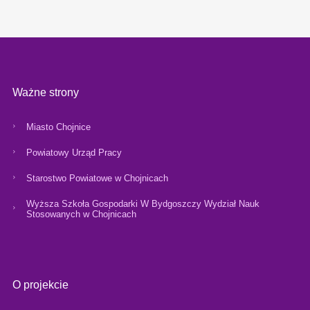
Ważne strony
Miasto Chojnice
Powiatowy Urząd Pracy
Starostwo Powiatowe w Chojnicach
Wyższa Szkoła Gospodarki W Bydgoszczy Wydział Nauk
Stosowanych w Chojnicach
O projekcie