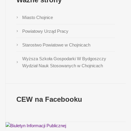
Miasto Chojnice
Powiatowy Urząd Pracy
Starostwo Powiatowe w Chojnicach
Wyższa Szkoła Gospodarki W Bydgoszczy
Wydział Nauk Stosowanych w Chojnicach
CEW na Facebooku