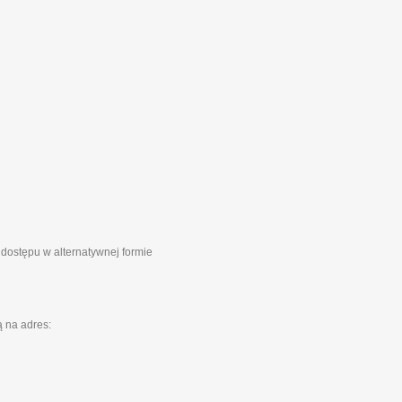
 dostępu w alternatywnej formie
 na adres: