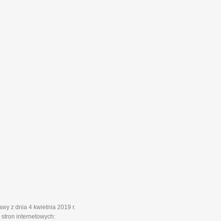
y z dnia 4 kwietnia 2019 r.
stron internetowych: