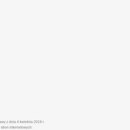
y z dnia 4 kwietnia 2019 r.
stron internetowych: