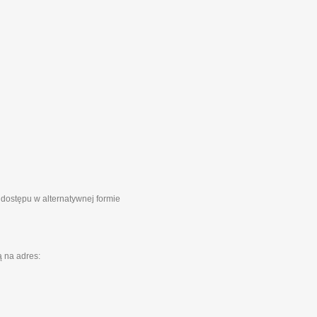
 dostępu w alternatywnej formie
 na adres: