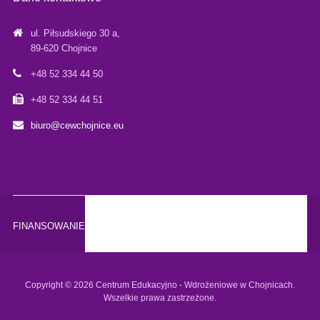
ul. Piłsudskiego 30 a,
89-620 Chojnice
+48 52 334 44 50
+48 52 334 44 51
biuro@cewchojnice.eu
FINANSOWANIE
Copyright © 2026 Centrum Edukacyjno - Wdrożeniowe w Chojnicach.
Wszelkie prawa zastrzeżone.