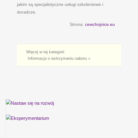
jakim są specjalistyczne usługi szkoleniowe i
doradcze.
Strona:
cewchojnice.eu
Więcej w tej kategorii:
Informacja o wstrzymaniu naboru »