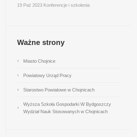
19 Paź 2023 Konferencje i szkolenia
Ważne strony
Miasto Chojnice
Powiatowy Urząd Pracy
Starostwo Powiatowe w Chojnicach
Wyższa Szkoła Gospodarki W Bydgoszczy
Wydział Nauk Stosowanych w Chojnicach