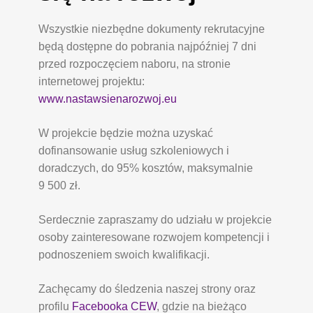
Wszystkie niezbędne dokumenty rekrutacyjne
będą dostępne do pobrania najpóźniej 7 dni
przed rozpoczęciem naboru, na stronie
internetowej projektu:
www.nastawsienarozwoj.eu
W projekcie będzie można uzyskać
dofinansowanie usług szkoleniowych i
doradczych, do 95% kosztów, maksymalnie
9 500 zł.
Serdecznie zapraszamy do udziału w projekcie
osoby zainteresowane rozwojem kompetencji i
podnoszeniem swoich kwalifikacji.
Zachęcamy do śledzenia naszej strony oraz
profilu
Facebooka CEW
, gdzie na bieżąco