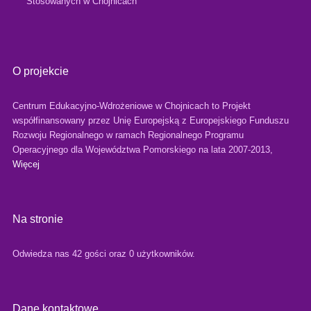
Stosowanych w Chojnicach
O projekcie
Centrum Edukacyjno-Wdrożeniowe w Chojnicach to Projekt
współfinansowany przez Unię Europejską z Europejskiego Funduszu
Rozwoju Regionalnego w ramach Regionalnego Programu
Operacyjnego dla Województwa Pomorskiego na lata 2007-2013,
Więcej
Na stronie
Odwiedza nas 42 gości oraz 0 użytkowników.
Dane kontaktowe