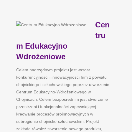
Cen
tru
m Edukacyjno
Wdrożeniowe
Celem nadrzędnym projektu jest wzrost
konkurencyjności i innowacyjności firm z powiatu
chojnickiego i człuchowskiego poprzez utworzenie
Centrum Edukacyjno-Wdrożeniowego w
Chojnicach. Celem bezpośrednim jest stworzenie
przestrzeni i funkcjonalności zapewniającej
kreowanie procesów proinnowacyjnych w
subregionie chojnicko-człuchowskim. Projekt
zakłada również stworzenie nowego produktu,