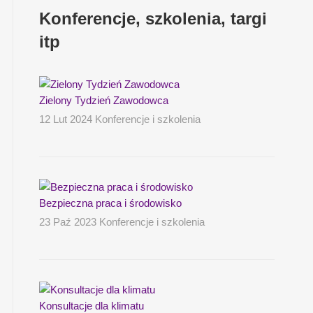
Konferencje, szkolenia, targi
itp
Zielony Tydzień Zawodowca
12 Lut 2024 Konferencje i szkolenia
Bezpieczna praca i środowisko
23 Paź 2023 Konferencje i szkolenia
Konsultacje dla klimatu